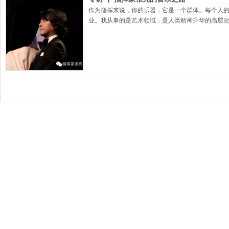
作为指挥来说，你的乐器，它是一个群体。每个人
业。我从事的是艺术领域，是人类精神升华的高层