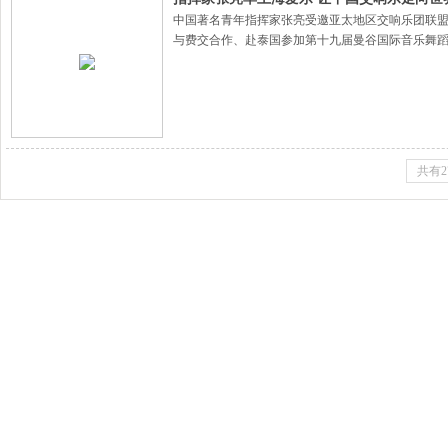
中国著名青年指挥家张亮受邀亚太地区交响乐团联盟
与费交合作、赴泰国参加第十九届曼谷国际音乐舞
共有2