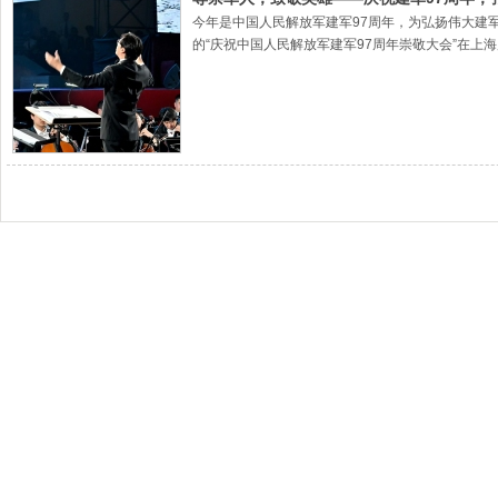
今年是中国人民解放军建军97周年，为弘扬伟大建
的“庆祝中国人民解放军建军97周年崇敬大会”在上