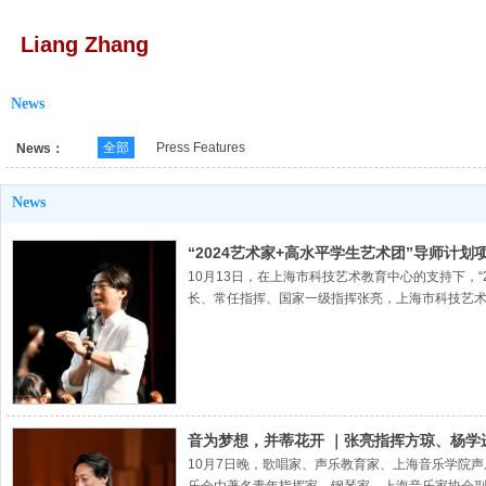
Liang Zhang
News
全部
Press Features
News：
News
“2024艺术家+高水平学生艺术团”导师计
10月13日，在上海市科技艺术教育中心的支持下，
长、常任指挥、国家一级指挥张亮，上海市科技艺术
音为梦想，并蒂花开 ｜张亮指挥方琼、杨学
10月7日晚，歌唱家、声乐教育家、上海音乐学院