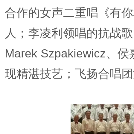
合作的女声二重唱《有你
人；李凌利领唱的抗战歌
Marek Szpakiew
现精湛技艺；飞扬合唱团