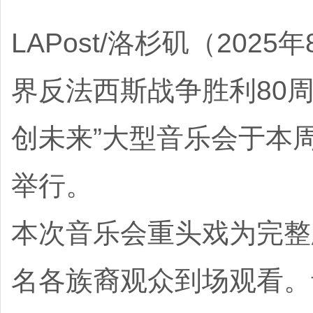
LAPost/洛杉矶（20
界反法西斯战争胜利80
创未来”大型音乐会于本周
举行。
本次音乐会重头戏为完整
名各族裔观众到场观看。