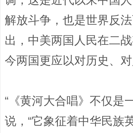
解放斗争，也是世界反法
出，中美两国人民在二战
今两国更应以对历史、对
“《黄河大合唱》不仅是
说，“它象征着中华民族