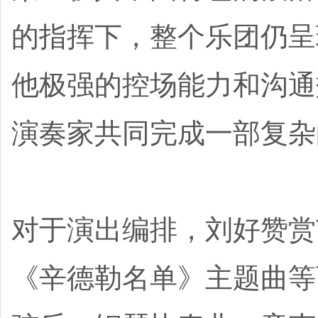
的指挥下，整个乐团仍呈
他极强的控场能力和沟通
演奏家共同完成一部复杂
对于演出编排，刘好赞赏
《辛德勒名单》主题曲等