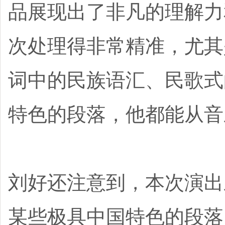
品展现出了非凡的理解力
次处理得非常精准，尤其
词中的民族语汇、民歌式
特色的段落，他都能从音
刘好还注意到，本次演出
某些极具中国特色的段落