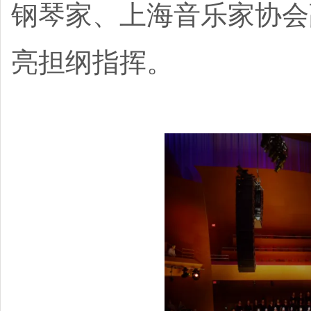
钢琴家、上海音乐家协会
亮担纲指挥。