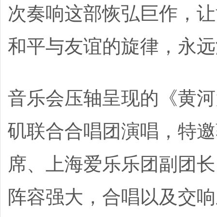
次奏响这部恢弘巨作，让
和平与友谊的旋律，永远
音乐会压轴呈现的《黄河
矶联合合唱团演唱，特邀
席、上海爱乐乐团副团长
阵容强大，合唱以及交响