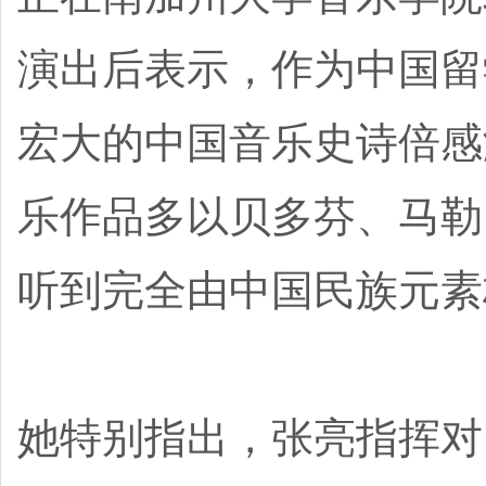
演出后表示，作为中国留
宏大的中国音乐史诗倍感
乐作品多以贝多芬、马勒
听到完全由中国民族元素
她特别指出，张亮指挥对