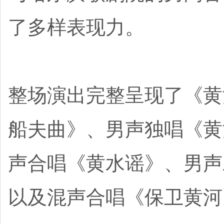
了多样表现力。
整场演出完整呈现了《黄
船夫曲》、男声独唱《黄
声合唱《黄水谣》、男声
以及混声合唱《保卫黄河