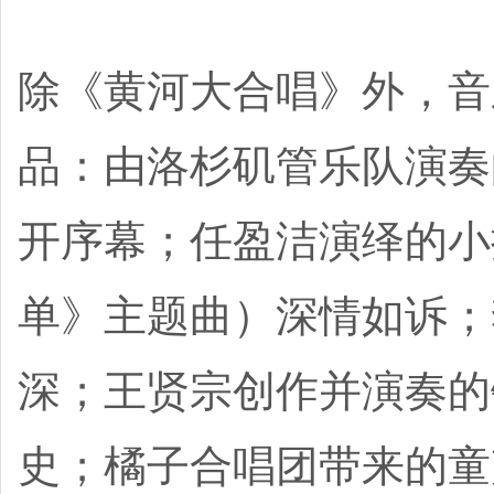
除《黄河大合唱》外，音
品：由洛杉矶管乐队演奏
开序幕；任盈洁演绎的小
单》主题曲）深情如诉；
深；王贤宗创作并演奏的
史；橘子合唱团带来的童