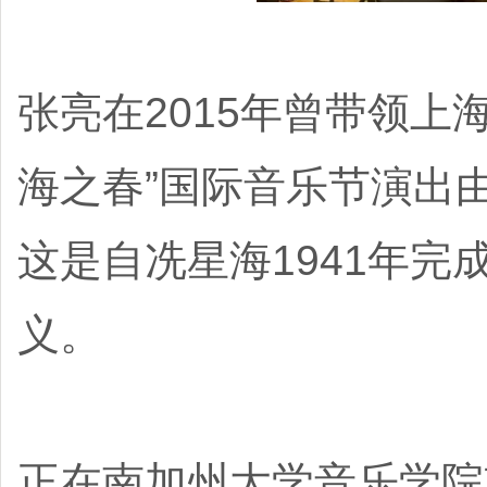
张亮在2015年曾带领
海之春”国际音乐节演出
这是自冼星海1941年
义。
正在南加州大学音乐学院