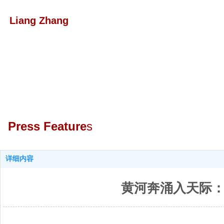
Liang Zhang
Press Featur
e
s
详细内容
黄河奔涌入天际