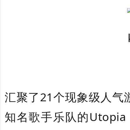
汇聚了21个现象级人气
知名歌手乐队的Utopia