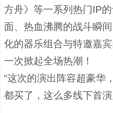
方舟》等一系列热门IP
面、热血沸腾的战斗瞬间
化的器乐组合与特邀嘉宾
一次掀起全场热潮！
“这次的演出阵容超豪华
都买了，这么多线下首演