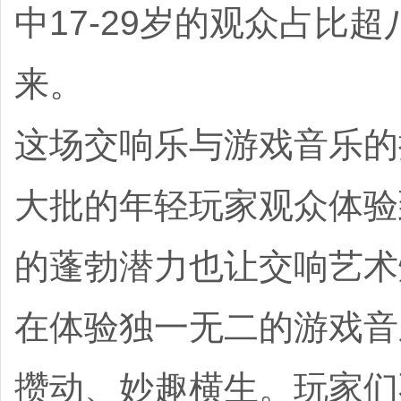
中17-29岁的观众占比
来。
这场交响乐与游戏音乐的
大批的年轻玩家观众体验
的蓬勃潜力也让交响艺术
在体验独一无二的游戏音
攒动、妙趣横生。玩家们