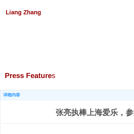
Liang Zhang
Press Featur
e
s
详细内容
张亮执棒上海爱乐，参