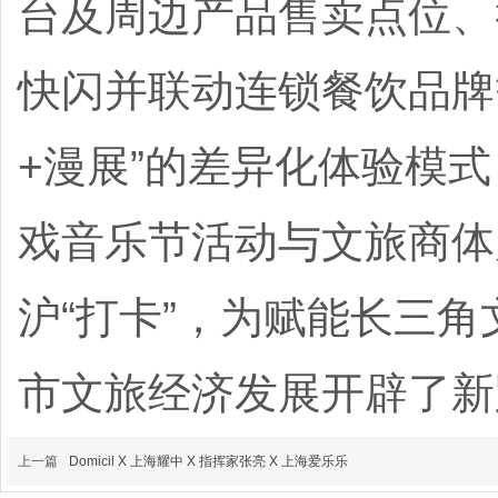
台及周边产品售卖点位、
快闪并联动连锁餐饮品牌
+漫展”的差异化体验模式
戏音乐节活动与文旅商体
沪“打卡”，为赋能长三
市文旅经济发展开辟了新
上一篇
Domicil X 上海耀中 X 指挥家张亮 X 上海爱乐乐