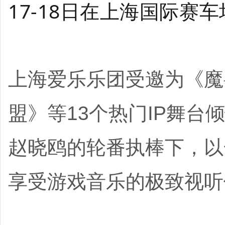
17-18日在上海国际赛
上海爱乐乐团受邀为《魔
盟》等13个热门IP舞
赵晓鸥的轮番执棒下，以
享受游戏音乐的极致视听