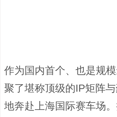
作为国内首个、也是规模
聚了堪称顶级的IP矩阵
地奔赴上海国际赛车场。