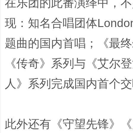
在乐团的此番演绎中，不
现：知名合唱团体Londo
题曲的国内首唱；《最终
《传奇》系列与《艾尔登
人》系列完成国内首个交
此外还有《守望先锋》《