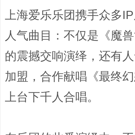
上海爱乐乐团携手众多I
人气曲目：不仅是《魔兽
的震撼交响演绎，还有人气
加盟，合作献唱《最终幻
上台下千人合唱。