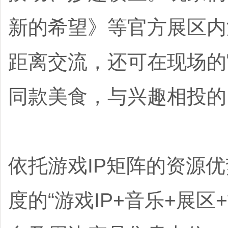
新的希望》等官方展区内
距离交流，还可在现场的
同款美食，与兴趣相投的
依托游戏IP矩阵的资源
度的“游戏IP+音乐+展