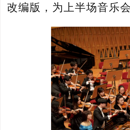
改编版，为上半场音乐