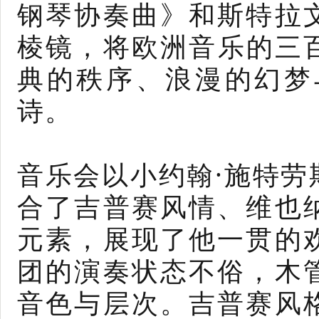
钢琴协奏曲》和斯特拉
棱镜，将欧洲音乐的三
典的秩序、浪漫的幻梦
诗。
音乐会以小约翰·施特
合了吉普赛风情、维也
元素，展现了他一贯的
团的演奏状态不俗，木
音色与层次。吉普赛风