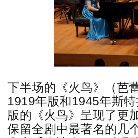
下半场的《火鸟》（芭
1919年版和1945年
版的《火鸟》呈现了更加
保留全剧中最著名的几