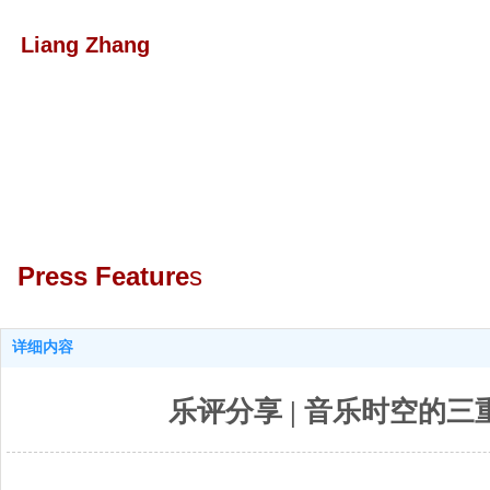
Liang Zhang
Press Featur
e
s
详细内容
乐评分享 | 音乐时空的