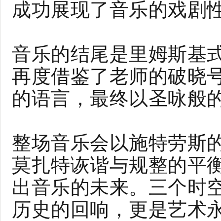
成功展现了音乐的戏剧
音乐的结尾是里姆斯基
再度借鉴了老师的破晓
的语言，最终以圣咏般
整场音乐会以施特劳斯
莫扎特诙谐与规整的平
出音乐的未来。三个时
历史的回响，更是艺术