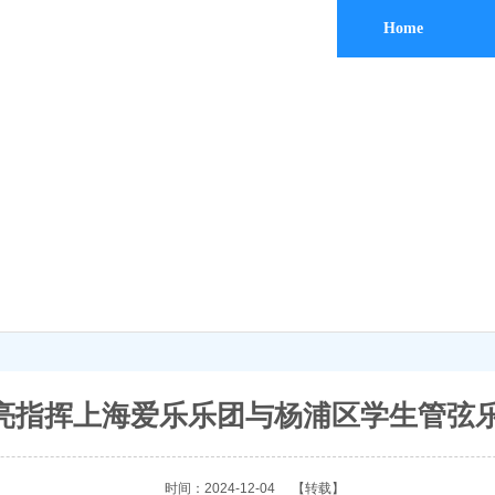
Home
亮指挥上海爱乐乐团与杨浦区学生管弦
时间：2024-12-04
【转载】