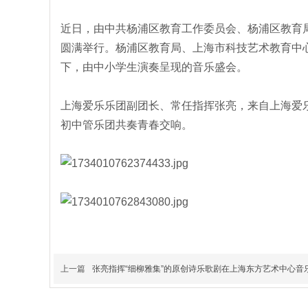
近日，由中共杨浦区教育工作委员会、杨浦区教育局
圆满举行。杨浦区教育局、上海市科技艺术教育中
下，由中小学生演奏呈现的音乐盛会。
上海爱乐乐团副团长、常任指挥张亮，来自上海爱
初中管乐团共奏青春交响。
上一篇
张亮指挥“细柳雅集”的原创诗乐歌剧在上海东方艺术中心音