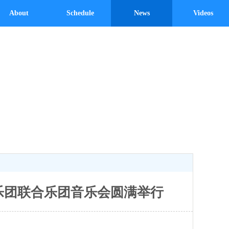
About
Schedule
News
Videos
乐团联合乐团音乐会圆满举行